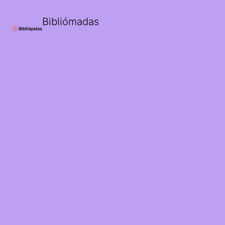
Bibliómadas