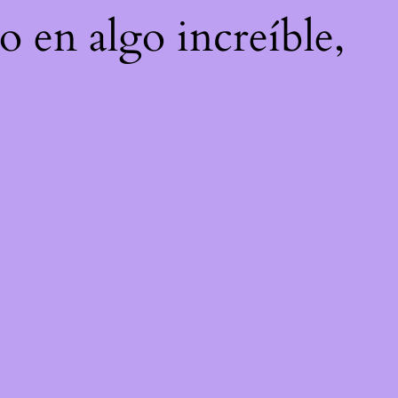
o en algo increíble,