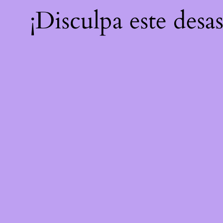
¡Disculpa este desa