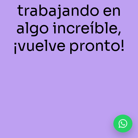
trabajando en
algo increíble,
¡vuelve pronto!